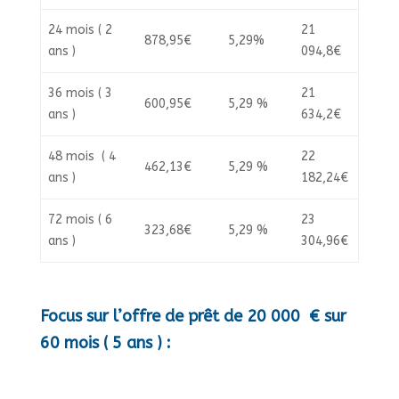
24 mois ( 2
21
​​878,95€
5,29%
ans )
094,8€
36 mois ( 3
21
600,95€
5,29 %
ans )
634,2€
48 mois ( 4
22
462,13€
5,29 %
ans )
182,24€
72 mois ( 6
23
323,68€
5,29 %
ans )
304,96€
Focus sur l’offre de prêt de 20 000 € sur
60 mois ( 5 ans ) :