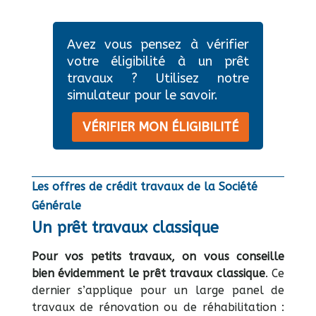
Avez vous pensez à vérifier
votre éligibilité à un prêt
travaux ? Utilisez notre
simulateur pour le savoir.
VÉRIFIER MON ÉLIGIBILITÉ
Les offres de crédit travaux de la Société
Générale
Un prêt travaux classique
Pour vos petits travaux, on vous conseille
bien évidemment le prêt travaux classique
. Ce
dernier s’applique pour un large panel de
travaux de rénovation ou de réhabilitation :