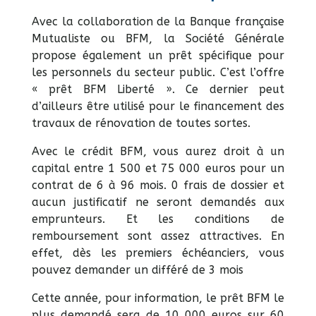
Avec la collaboration de la Banque française
Mutualiste ou BFM, la Société Générale
propose également un prêt spécifique pour
les personnels du secteur public. C’est l’offre
« prêt BFM Liberté ». Ce dernier peut
d’ailleurs être utilisé pour le financement des
travaux de rénovation de toutes sortes.
Avec le crédit BFM, vous aurez droit à un
capital entre 1 500 et 75 000 euros pour un
contrat de 6 à 96 mois. 0 frais de dossier et
aucun justificatif ne seront demandés aux
emprunteurs. Et les conditions de
remboursement sont assez attractives. En
effet, dès les premiers échéanciers, vous
pouvez demander un différé de 3 mois
Cette année, pour information, le prêt BFM le
plus demandé sera de 10 000 euros sur 60