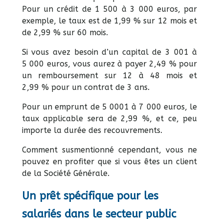
Pour un crédit de 1 500 à 3 000 euros, par
exemple, le taux est de 1,99 % sur 12 mois et
de 2,99 % sur 60 mois.
Si vous avez besoin d’un capital de 3 001 à
5 000 euros, vous aurez à payer 2,49 % pour
un remboursement sur 12 à 48 mois et
2,99 % pour un contrat de 3 ans.
Pour un emprunt de 5 0001 à 7 000 euros, le
taux applicable sera de 2,99 %, et ce, peu
importe la durée des recouvrements.
Comment susmentionné cependant, vous ne
pouvez en profiter que si vous êtes un client
de la Société Générale.
Un prêt spécifique pour les
salariés dans le secteur public