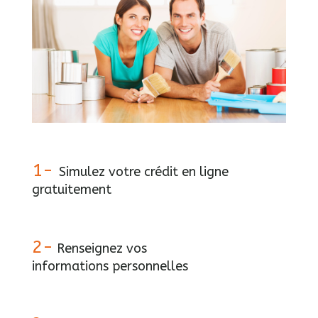
1-
Simulez votre crédit en ligne
gratuitement
2-
Renseignez vos
informations personnelles