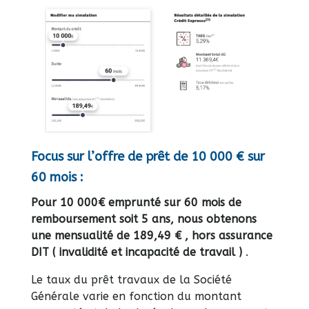
Focus sur l’offre de prêt de 10 000 € sur
60 mois :
Pour 10 000€ emprunté sur 60 mois de
remboursement soit 5 ans, nous obtenons
une mensualité de 189,49 € , hors assurance
DIT ( invalidité et incapacité de travail )
.
Le taux du prêt travaux de la Société
Générale varie en fonction du montant