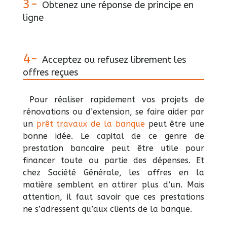
3-
Obtenez une réponse de principe en
ligne
4-
Acceptez ou refusez librement les
offres reçues
Pour réaliser rapidement vos projets de
rénovations ou d’extension, se faire aider par
un
prêt travaux de la banque
peut être une
bonne idée. Le capital de ce genre de
prestation bancaire peut être utile pour
financer toute ou partie des dépenses. Et
chez Société Générale, les offres en la
matière semblent en attirer plus d’un. Mais
attention, il faut savoir que ces prestations
ne s’adressent qu’aux clients de la banque.