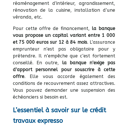
réaménagement d’intérieur, agrandissement,
rénovation de la cuisine, installation d’une
véranda, etc.
Pour cette offre de financement,
la banque
vous propose un capital variant entre 1 000
et 75 000 euros sur 12 à 84 mois
. L’assurance
emprunteur n’est pas obligatoire pour y
prétendre. Il n’empêche que c’est fortement
conseillé. En outre,
la banque n’exige pas
d’apport personnel pour souscrire à cette
offre
. Elle vous accorde également des
conditions de recouvrement assez attractives.
Vous pouvez demander une suspension des
échéanciers si besoin est.
L’essentiel à savoir sur le crédit
travaux expresso