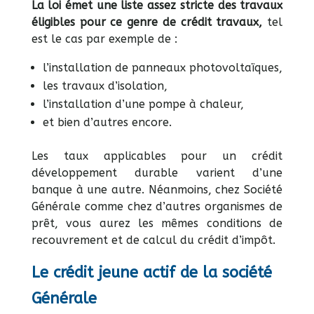
La loi émet une liste assez stricte des travaux
éligibles pour ce genre de crédit travaux,
tel
est le cas par exemple de :
l’installation de panneaux photovoltaïques,
les travaux d’isolation,
l’installation d’une pompe à chaleur,
et bien d’autres encore.
Les taux applicables pour un crédit
développement durable varient d’une
banque à une autre. Néanmoins, chez Société
Générale comme chez d’autres organismes de
prêt, vous aurez les mêmes conditions de
recouvrement et de calcul du crédit d’impôt.
Le crédit jeune actif de la société
Générale