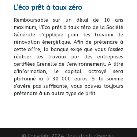
L’éco prêt à taux zéro
Remboursable sur un délai de 10 ans
maximum, l’Eco prêt à taux zéro de la Société
Générale s’applique pour les travaux de
rénovation énergétique. Afin de prétendre à
cette offre, la banque exige que vous fassiez
réaliser les travaux par des entreprises
certifiées Grenelle de l’environnement. A titre
d’information, le capital octroyé sera
plafonné ici à 30 000 euros. Si la somme
s’avère pas suffisante, vous pouvez toujours
prétendre à un autre type de prêt.
© Copyright 2024. Tous droits réservés.