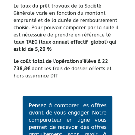
Le taux du prêt travaux de la Société
Générale varie en fonction du montant
emprunté et de la durée de remboursement
choisie. Pour pouvoir comparer par la suite il
est nécessaire de prendre en référence
le
taux TAEG (taux annuel effectif global) qui
est ici de 5,29 %
Le coût total de l’opération s’élève à 22
738,8€
dont les frais de dossier offerts et
hors assurance DIT
Pensez à comparer les offres
avant de vous engager. Notre
comparateur en ligne vous
permet de recevoir des offres
gratuitement sans avoir à