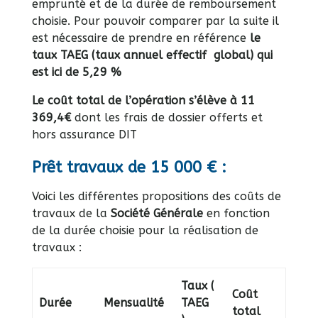
emprunté et de la durée de remboursement
choisie. Pour pouvoir comparer par la suite il
est nécessaire de prendre en référence
le
taux TAEG (taux annuel effectif global) qui
est ici de 5,29 %
Le coût total de l’opération s’élève à 11
369,4€
dont les frais de dossier offerts et
hors assurance DIT
Prêt travaux de 15 000 € :
Voici les différentes propositions des coûts de
travaux de la
Société Générale
en fonction
de la durée choisie pour la réalisation de
travaux :
Taux (
Coût
Durée
Mensualité
TAEG
total