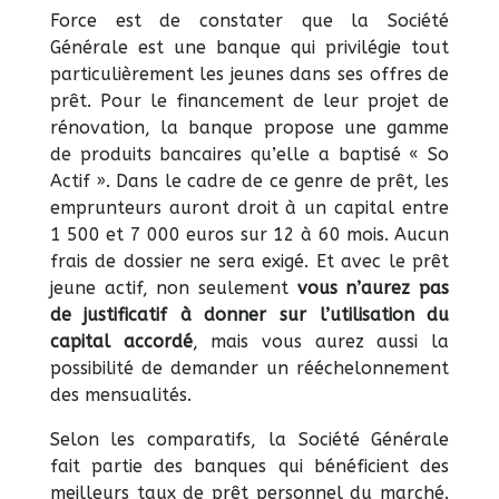
Force est de constater que la Société
Générale est une banque qui privilégie tout
particulièrement les jeunes dans ses offres de
prêt. Pour le financement de leur projet de
rénovation, la banque propose une gamme
de produits bancaires qu’elle a baptisé « So
Actif ». Dans le cadre de ce genre de prêt, les
emprunteurs auront droit à un capital entre
1 500 et 7 000 euros sur 12 à 60 mois. Aucun
frais de dossier ne sera exigé. Et avec le prêt
jeune actif, non seulement
vous n’aurez pas
de justificatif à donner sur l’utilisation du
capital accordé
, mais vous aurez aussi la
possibilité de demander un rééchelonnement
des mensualités.
Selon les comparatifs, la Société Générale
fait partie des banques qui bénéficient des
meilleurs taux de prêt personnel du marché.