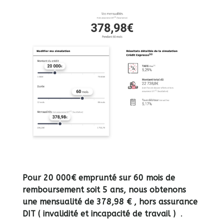
Pour 20 000€ emprunté sur 60 mois de
remboursement soit 5 ans, nous obtenons
une mensualité de 378,98 € , hors assurance
DIT ( invalidité et incapacité de travail )
.