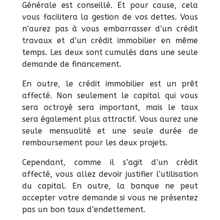
Générale est conseillé. Et pour cause, cela
vous facilitera la gestion de vos dettes. Vous
n’aurez pas à vous embarrasser d’un crédit
travaux et d’un crédit immobilier en même
temps. Les deux sont cumulés dans une seule
demande de financement.
En outre, le crédit immobilier est un prêt
affecté. Non seulement le capital qui vous
sera octroyé sera important, mais le taux
sera également plus attractif. Vous aurez une
seule mensualité et une seule durée de
remboursement pour les deux projets.
Cependant, comme il s’agit d’un crédit
affecté, vous allez devoir justifier l’utilisation
du capital. En outre, la banque ne peut
accepter votre demande si vous ne présentez
pas un bon taux d’endettement.