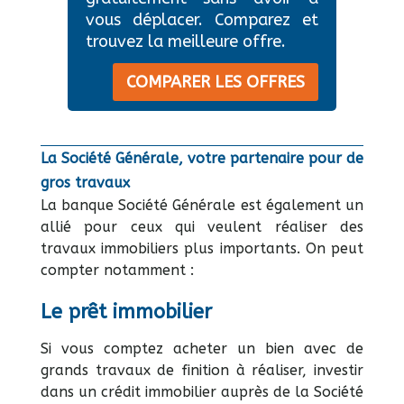
vous déplacer. Comparez et
trouvez la meilleure offre.
COMPARER LES OFFRES
La Société Générale, votre partenaire pour de
gros travaux
La banque Société Générale est également un
allié pour ceux qui veulent réaliser des
travaux immobiliers plus importants. On peut
compter notamment :
Le prêt immobilier
Si vous comptez acheter un bien avec de
grands travaux de finition à réaliser, investir
dans un crédit immobilier auprès de la Société