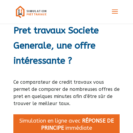
Pret travaux Societe
Generale, une offre
intéressante ?
Ce comparateur de credit travaux vous
permet de comparer de nombreuses offres de
pret en quelques minutes afin d'être sûr de
trouver le meilleur taux.
Simulation en ligne avec
RÉPONSE DE
PRINCIPE
immédiate