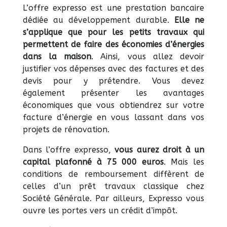
L’offre expresso est une prestation bancaire
dédiée au développement durable.
Elle ne
s’applique que pour les petits travaux qui
permettent de faire des économies d’énergies
dans la maison
. Ainsi, vous allez devoir
justifier vos dépenses avec des factures et des
devis pour y prétendre. Vous devez
également présenter les avantages
économiques que vous obtiendrez sur votre
facture d’énergie en vous lassant dans vos
projets de rénovation.
Dans l’offre expresso,
vous aurez droit à un
capital plafonné à 75 000 euros
. Mais les
conditions de remboursement diffèrent de
celles d’un prêt travaux classique chez
Société Générale. Par ailleurs, Expresso vous
ouvre les portes vers un crédit d’impôt.